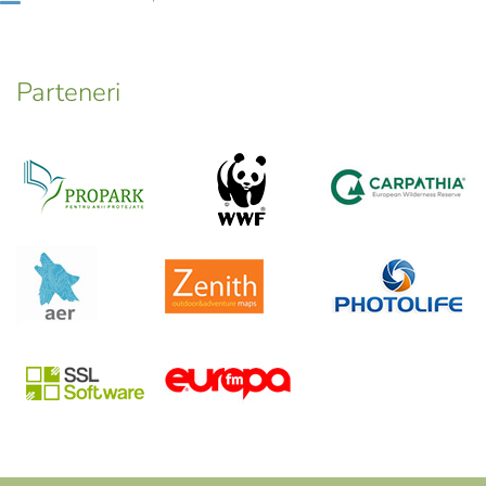
Parteneri