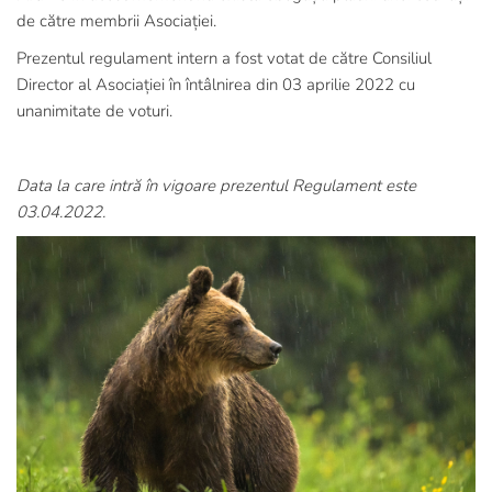
de către membrii Asociației.
Prezentul regulament intern a fost votat de către Consiliul
Director al Asociației în întâlnirea din 03 aprilie 2022 cu
unanimitate de voturi.
Data la care intră în vigoare prezentul Regulament este
03.04.2022.