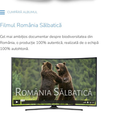
CUMPĂRĂ ALBUMUL
Filmul România Sălbatică
Cel mai ambițios documentar despre biodiversitatea din
România, o producție 100% autentică, realizată de o echipă
100% autohtonă.