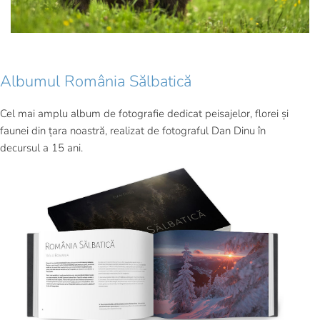
Albumul România Sălbatică
Cel mai amplu album de fotografie dedicat peisajelor, florei și
faunei din țara noastră, realizat de fotograful Dan Dinu în
decursul a 15 ani.