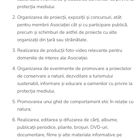
protecția mediului.
Organizarea de proiecții, expoziții și concursuri, atât
pentru membrii Asociației cât și cu participare publică,
precum și schimburi de astfel de proiecte cu alte
organizații din țară sau străinătate.
Realizarea de producții foto-video relevante pentru
domeniile de interes ale Asociației.
Organizarea de evenimente de promovare a proiectelor
de conservare a naturii, dezvoltare a turismului
sustenabil, informare și educare a oamenilor cu privire la
protecția mediului.
Promovarea unui ghid de comportament etic în relație cu
natura;
Realizarea, editarea și difuzarea de cărți, albume,
publicații periodice, pliante, broșuri, DVD-uri,
documentare, filme și alte materiale informative pe