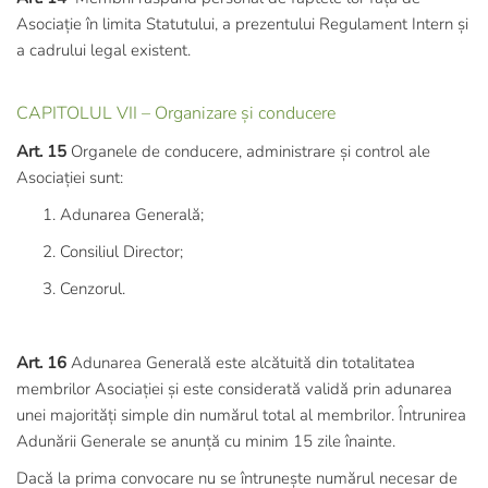
Asociație în limita Statutului, a prezentului Regulament Intern și
a cadrului legal existent.
CAPITOLUL VII – Organizare și conducere
Art. 15
Organele de conducere, administrare și control ale
Asociației sunt:
Adunarea Generală;
Consiliul Director;
Cenzorul.
Art. 16
Adunarea Generală este alcătuită din totalitatea
membrilor Asociației și este considerată validă prin adunarea
unei majorități simple din numărul total al membrilor. Întrunirea
Adunării Generale se anunță cu minim 15 zile înainte.
Dacă la prima convocare nu se întrunește numărul necesar de