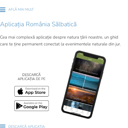
AFLĂ MAI MULT
Aplicația România Sălbatică
Cea mai complexă aplicație despre natura țării noastre, un ghid
care te ține permanent conectat la evenimentele naturale din jur.
DESCARCĂ APLICAȚIA